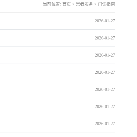
当前位置:
首页
>
患者服务
>
门诊指南
2026-01-27
2026-01-27
2026-01-27
2026-01-27
2026-01-27
2026-01-27
2026-01-27