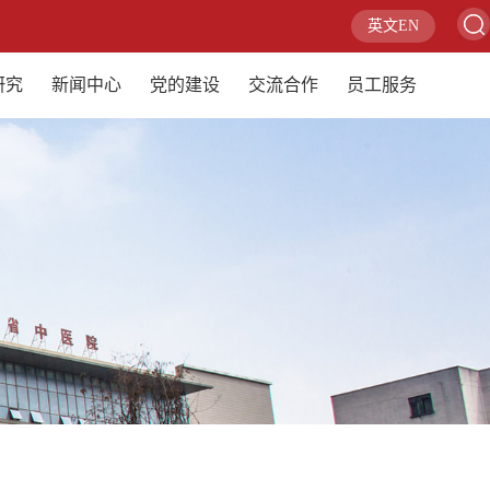
英文EN
研究
新闻中心
党的建设
交流合作
员工服务