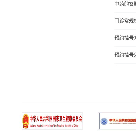
中药的答
门诊常规
预约挂号
预约挂号