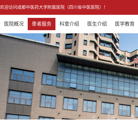
欢迎访问成都中医药大学附属医院（四川省中医医院）！
医院概况
患者服务
科室介绍
医生介绍
医学教育