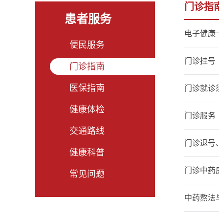
门诊指
患者服务
电子健康
便民服务
门诊挂号
门诊指南
医保指南
门诊就诊
健康体检
门诊服务
交通路线
门诊退号
健康科普
门诊中药
常见问题
中药熬法