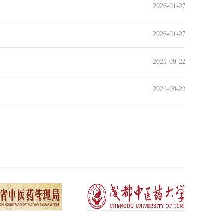
2026-01-27
2026-01-27
2021-09-22
2021-09-22