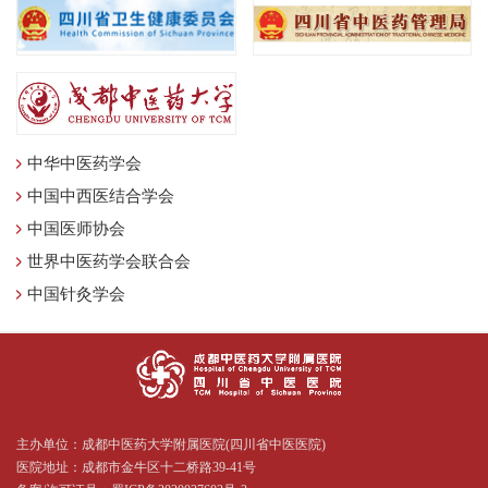
中华中医药学会
中国中西医结合学会
中国医师协会
世界中医药学会联合会
中国针灸学会
主办单位：成都中医药大学附属医院(四川省中医医院)
医院地址：成都市金牛区十二桥路39-41号