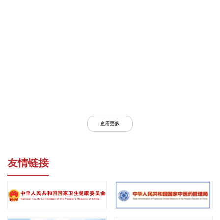
查看更多
友情链接