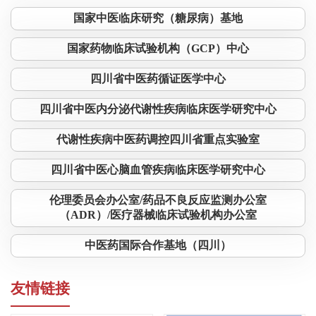
国家中医临床研究（糖尿病）基地
国家药物临床试验机构（GCP）中心
四川省中医药循证医学中心
四川省中医内分泌代谢性疾病临床医学研究中心
代谢性疾病中医药调控四川省重点实验室
四川省中医心脑血管疾病临床医学研究中心
伦理委员会办公室/药品不良反应监测办公室
（ADR）/医疗器械临床试验机构办公室
中医药国际合作基地（四川）
友情链接