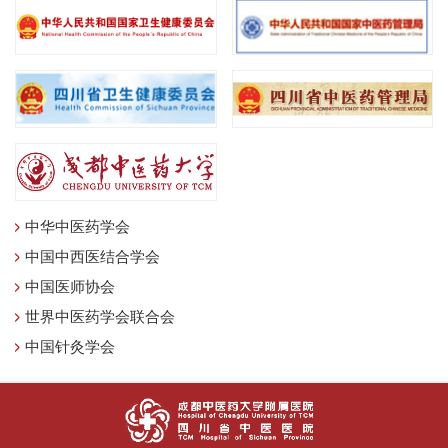
中华中医药学会
中国中西医结合学会
中国医师协会
世界中医药学会联合会
中国针灸学会