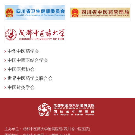
中华中医药学会
中国中西医结合学会
中国医师协会
世界中医药学会联合会
中国针灸学会
主办单位：成都中医药大学附属医院(四川省中医医院)