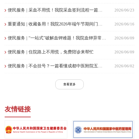
便民服务 | 采血不用慌！我院采血签到流程一篇看懂
2026/06/23
重要通知 | 收藏备用！我院2026年端午节期间门、急诊安排来了
2026/06/16
便民服务 | “一站式”破解血钾难题！我院血钾异常（高钾血症、低钾血症）多学科联合门诊（MDT）重磅开诊
2026/06/09
便民服务 | 住院路上不用慌，免费陪诊来帮忙
2026/06/09
便民服务 | 不会挂号？一篇看懂成都中医附院五大门诊板块，精准就医少走弯路
2026/06/02
查看更多
友情链接