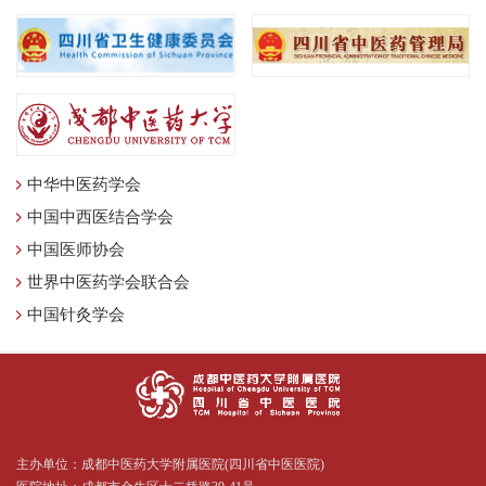
中华中医药学会
中国中西医结合学会
中国医师协会
世界中医药学会联合会
中国针灸学会
主办单位：成都中医药大学附属医院(四川省中医医院)