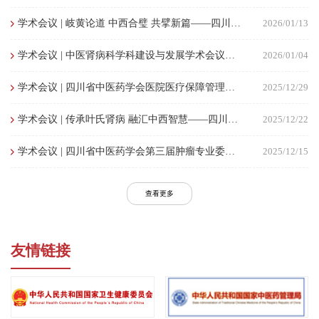
学术会议 | 岐黄论道 中西合璧 共擘新篇——四川省重大疾病鼻鼽(变应性鼻炎)中医药防治中心变态反应学术交流会议顺利举办
2026/01/13
学术会议 | 中医肾病科学科建设与发展学术会议顺利召开
2026/01/04
学术会议 | 四川省中医药学会医院医疗保障管理专业委员会成立大会暨2025年学术会议在蓉举行
2025/12/29
学术会议 | 传承叶氏肾病 融汇中西智慧——四川省中医药学会肾病专委会2025年学术年会顺利举行
2025/12/22
学术会议 | 四川省中医药学会第三届肿瘤专业委员会换届选举暨2025年学术年会顺利举办
2025/12/15
查看更多
友情链接