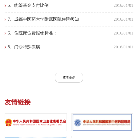
5、统筹基金支付比例
2016/01/01
7、成都中医药大学附属医院住院须知
2016/01/01
6、住院床位费报销标准：
2016/01/01
8、门诊特殊疾病
2016/01/01
查看更多
友情链接