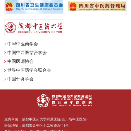
中华中医药学会
中国中西医结合学会
中国医师协会
世界中医药学会联合会
中国针灸学会
主办单位：成都中医药大学附属医院(四川省中医医院)
医院地址：成都市金牛区十二桥路39-41号