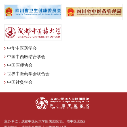
中华中医药学会
中国中西医结合学会
中国医师协会
世界中医药学会联合会
中国针灸学会
主办单位：成都中医药大学附属医院(四川省中医医院)