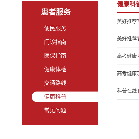
健康科
患者服务
美好推荐
便民服务
​美好推荐
门诊指南
医保指南
高考健康
健康体检
高考健康攻
交通路线
科普在线
健康科普
常见问题