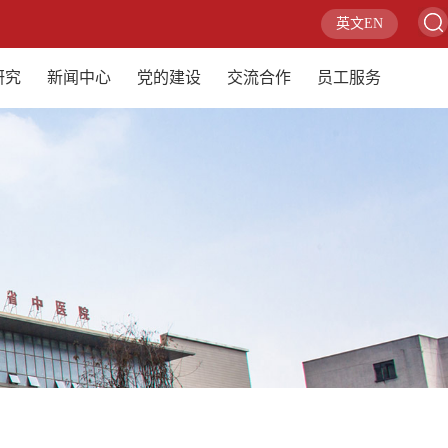
英文EN
研究
新闻中心
党的建设
交流合作
员工服务