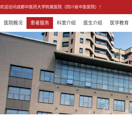
欢迎访问成都中医药大学附属医院（四川省中医医院）！
医院概况
患者服务
科室介绍
医生介绍
医学教育