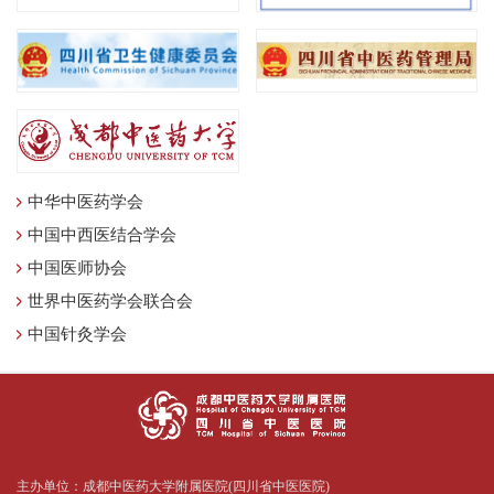
中华中医药学会
中国中西医结合学会
中国医师协会
世界中医药学会联合会
中国针灸学会
主办单位：成都中医药大学附属医院(四川省中医医院)