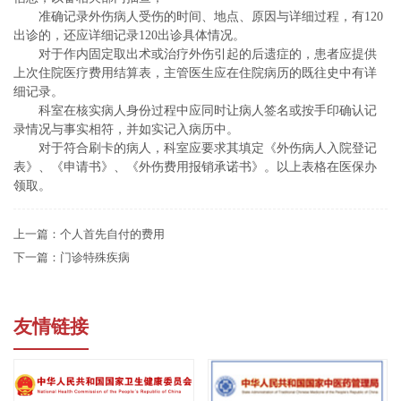
准确记录外伤病人受伤的时间、地点、原因与详细过程，有120
出诊的，还应详细记录120出诊具体情况。
对于作内固定取出术或治疗外伤引起的后遗症的，患者应提供
上次住院医疗费用结算表，主管医生应在住院病历的既往史中有详
细记录。
科室在核实病人身份过程中应同时让病人签名或按手印确认记
录情况与事实相符，并如实记入病历中。
对于符合刷卡的病人，科室应要求其填定《外伤病人入院登记
表》、《申请书》、《外伤费用报销承诺书》。以上表格在医保办
领取。
上一篇：
个人首先自付的费用
下一篇：
门诊特殊疾病
友情链接