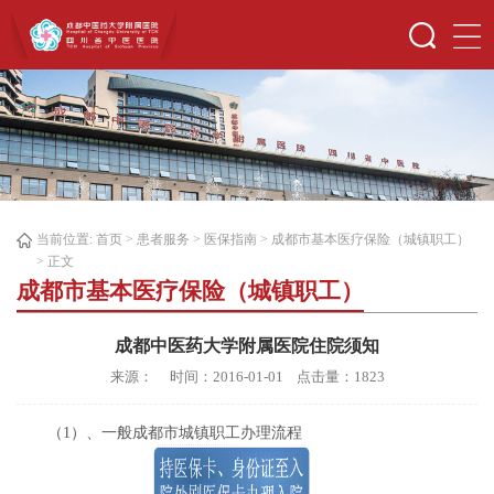
当前位置:
首页
>
患者服务
>
医保指南
>
成都市基本医疗保险（城镇职工）
> 正文
成都市基本医疗保险（城镇职工）
成都中医药大学附属医院住院须知
来源： 时间：2016-01-01 点击量：
1823
（1）、一般成都市城镇职工办理流程