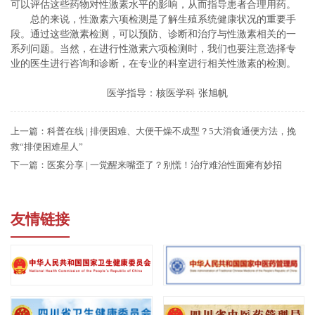
可以评估这些药物对性激素水平的影响，从而指导患者合理用药。
总的来说，性激素六项检测是了解生殖系统健康状况的重要手
段。通过这些激素检测，可以预防、诊断和治疗与性激素相关的一
系列问题。当然，在进行性激素六项检测时，我们也要注意选择专
业的医生进行咨询和诊断，在专业的科室进行相关性激素的检测。
医学指导：核医学科 张旭帆
上一篇：
科普在线 | 排便困难、大便干燥不成型？5大消食通便方法，挽
救“排便困难星人”
下一篇：
医案分享 | 一觉醒来嘴歪了？别慌！治疗难治性面瘫有妙招
友情链接