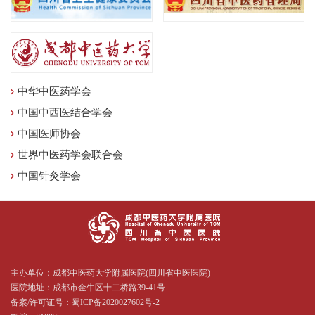
中华中医药学会
中国中西医结合学会
中国医师协会
世界中医药学会联合会
中国针灸学会
主办单位：成都中医药大学附属医院(四川省中医医院)
医院地址：成都市金牛区十二桥路39-41号
备案/许可证号：
蜀ICP备2020027602号-2