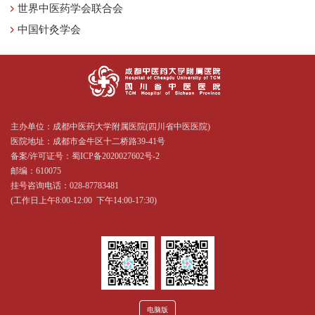
世界中医药学会联合会
中国针灸学会
主办单位：成都中医药大学附属医院(四川省中医医院)
医院地址：成都市金牛区十二桥路39-41号
备案/许可证号：
蜀ICP备2020027602号-2
邮编：610075
挂号咨询电话：028-87783481
(工作日上午8:00-12:00 下午14:00-17:30)
电脑版