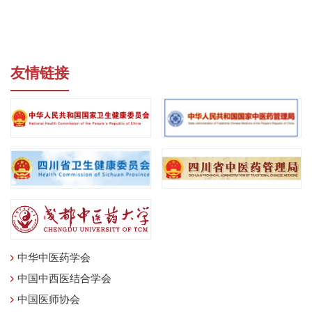
友情链接
中华中医药学会
中国中西医结合学会
中国医师协会