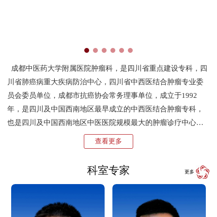
成都中医药大学附属医院肿瘤科，是四川省重点建设专科，四
川省肺癌病重大疾病防治中心，四川省中西医结合肿瘤专业委
员会委员单位，成都市抗癌协会常务理事单位，成立于1992
年，是四川及中国西南地区最早成立的中西医结合肿瘤专科，
也是四川及中国西南地区中医医院规模最大的肿瘤诊疗中心，
科室成立30年来，目前已发展为集医疗、教学、科研于一体的
查看更多
中西医结合肿瘤治疗中心。 肿瘤一科共有医护人员27人，医生
10名，护士17名，...
科室专家
更多