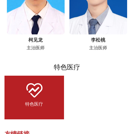
柯见龙
李松桃
主治医师
主治医师
特色医疗
特色医疗