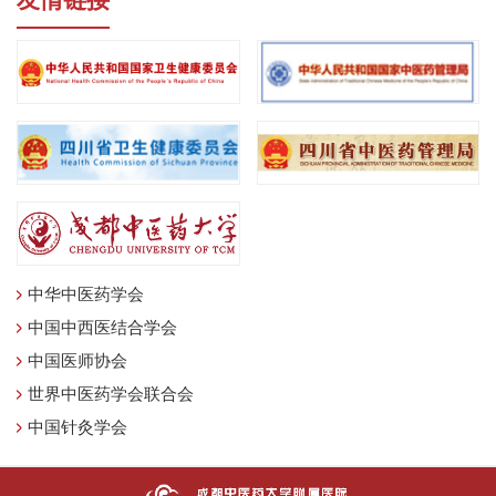
友情链接
中华中医药学会
中国中西医结合学会
中国医师协会
世界中医药学会联合会
中国针灸学会