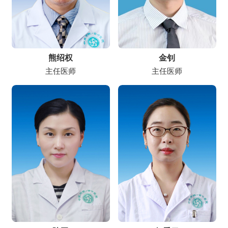
熊绍权
金钊
主任医师
主任医师