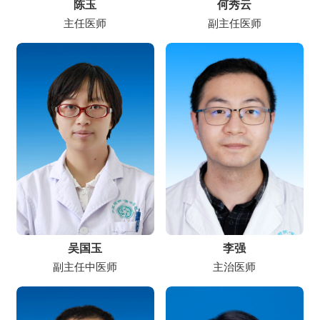
陈玉
何秀云
主任医师
副主任医师
吴国玉
李强
副主任中医师
主治医师