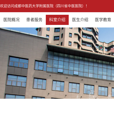
欢迎访问成都中医药大学附属医院（四川省中医医院）！
医院概况
患者服务
科室介绍
医生介绍
医学教育