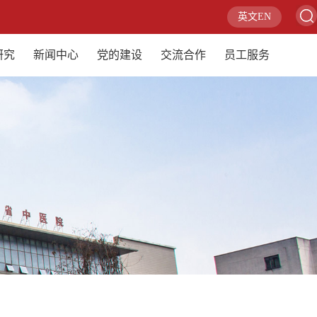
英文EN
研究
新闻中心
党的建设
交流合作
员工服务