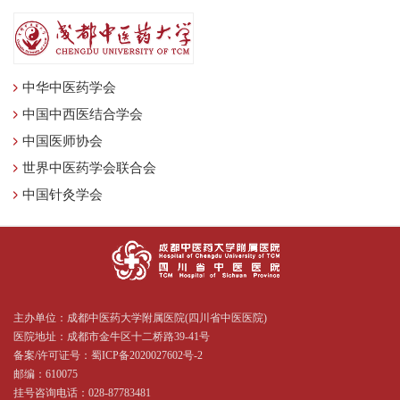
中华中医药学会
中国中西医结合学会
中国医师协会
世界中医药学会联合会
中国针灸学会
主办单位：成都中医药大学附属医院(四川省中医医院)
医院地址：成都市金牛区十二桥路39-41号
备案/许可证号：
蜀ICP备2020027602号-2
邮编：610075
挂号咨询电话：028-87783481