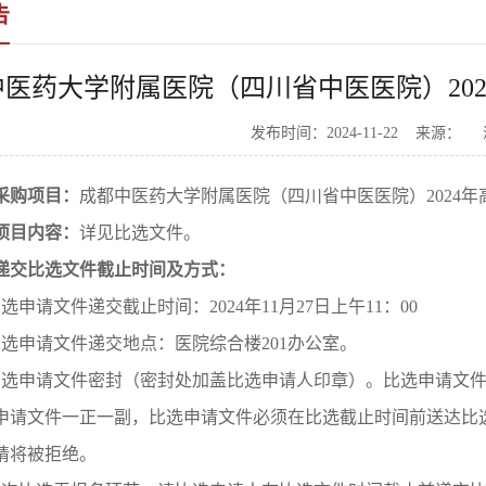
告
中医药大学附属医院（四川省中医医院）20
发布时间：2024-11-22 来源：
采购项目
：
成都中医药大学附属医院（四川省中医医院）2024
项目内容：
详见比选文件。
递交比选文件截止时间及方式：
选申请文件递交截止时间：2024年11月27日上午11：00
比选申请文件递交地点：医院综合楼201办公室。
比选申请文件密封（密封处加盖比选申请人印章）。比选申请文
申请文件一正一副，比选申请文件必须在比选截止时间前送达比
请将被拒绝。