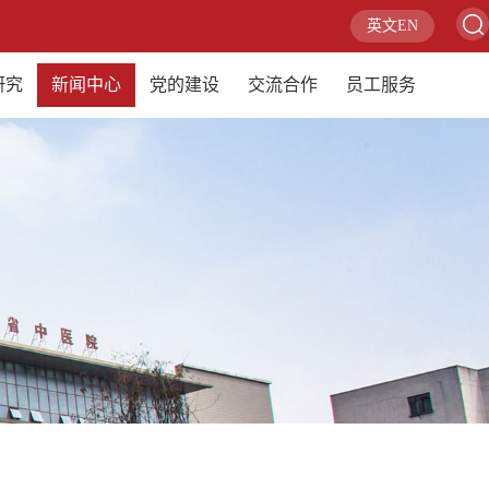
英文EN
研究
新闻中心
党的建设
交流合作
员工服务