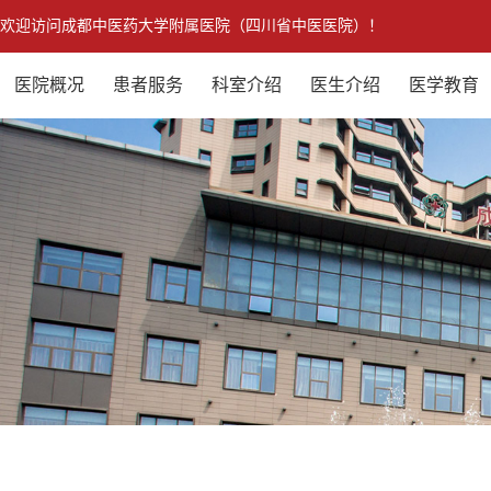
欢迎访问成都中医药大学附属医院（四川省中医医院）！
医院概况
患者服务
科室介绍
医生介绍
医学教育