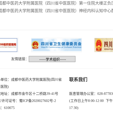
成都中医药大学附属医院（四川省中医医院）第一住院大楼正负
成都中医药大学附属医院（四川省中医医院）神经内科认知中心
友情链接：
联系我们
办单位：成都中医药大学附属医院(四川省
医院)
地址：成都市金牛区十二桥路39-41号
医患管理办公室：028-87783
/许可证号：
蜀ICP备2020027602号-2
(工作日上午8:00-12:00 下午1
：610075
17:30)