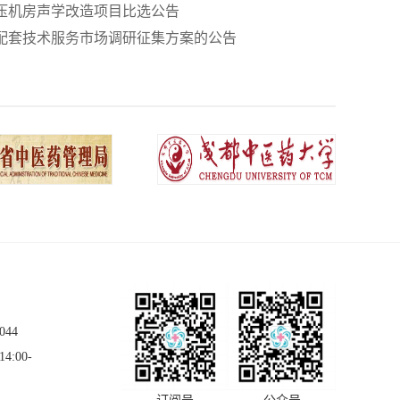
压机房声学改造项目比选公告
配套技术服务市场调研征集方案的公告
044
4:00-