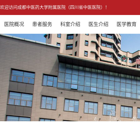
欢迎访问成都中医药大学附属医院（四川省中医医院）！
医院概况
患者服务
科室介绍
医生介绍
医学教育