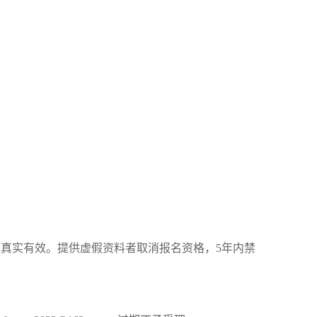
真实有效。提供虚假资料者取消报名资格，5年内禁