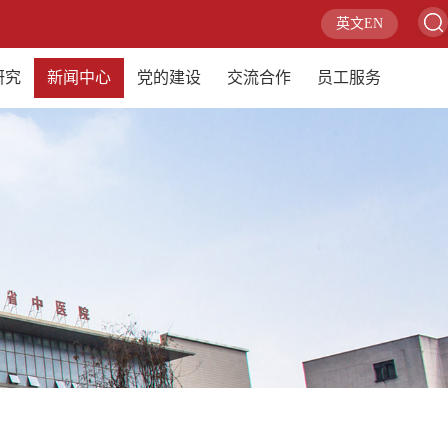
英文EN
研究
新闻中心
党的建设
交流合作
员工服务