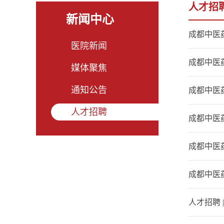
人才招
新闻中心
成都中医
医院新闻
成都中医
媒体聚焦
通知公告
成都中医
人才招聘
成都中医
成都中医药
成都中医
人才招聘 