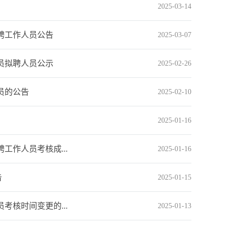
2025-03-14
聘工作人员公告
2025-03-07
人员拟聘人员公示
2025-02-26
员的公告
2025-02-10
2025-01-16
工作人员考核成...
2025-01-16
告
2025-01-15
考核时间变更的...
2025-01-13