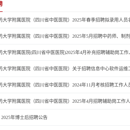
聘
药大学附属医院（四川省中医医院）2025年春季招聘拟录用人员名
药大学附属医院（四川省中医医院）2025年5月招聘中药师、制
药大学附属医院(四川省中医医院)2025年4月补充招聘辅助岗工
药大学附属医院（四川省中医医院）关于招聘信息中心软件运维
大学附属医院（四川省中医医院）2024年11月考核招聘工作人员
药大学附属医院（四川省中医医院）2025年4月招聘辅助岗工作
| 2025年博士后招聘公告