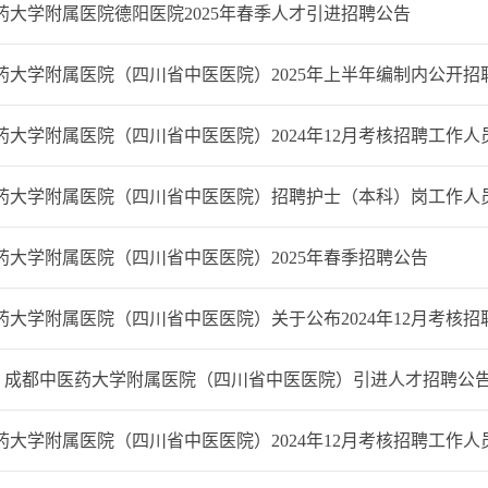
药大学附属医院德阳医院2025年春季人才引进招聘公告
药大学附属医院（四川省中医医院）2025年上半年编制内公开招
药大学附属医院（四川省中医医院）2024年12月考核招聘工作
药大学附属医院（四川省中医医院）招聘护士（本科）岗工作人
药大学附属医院（四川省中医医院）2025年春季招聘公告
大学附属医院（四川省中医医院）关于公布2024年12月考核招聘
 | 成都中医药大学附属医院（四川省中医医院）引进人才招聘公
大学附属医院（四川省中医医院）2024年12月考核招聘工作人员