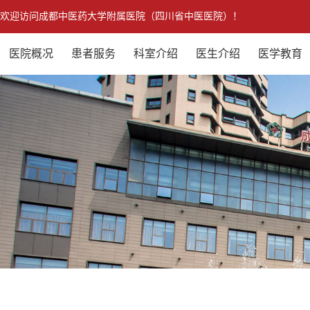
欢迎访问成都中医药大学附属医院（四川省中医医院）！
医院概况
患者服务
科室介绍
医生介绍
医学教育