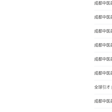
成都中医
成都中医
成都中医
成都中医
成都中医
成都中医药
全球引才
成都中医药