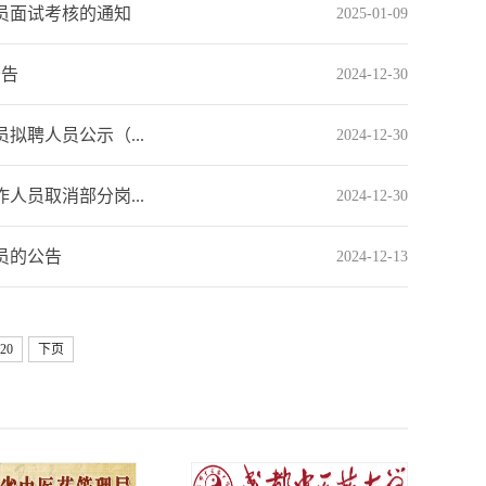
人员面试考核的通知
2025-01-09
公告
2024-12-30
拟聘人员公示（...
2024-12-30
人员取消部分岗...
2024-12-30
员的公告
2024-12-13
20
下页