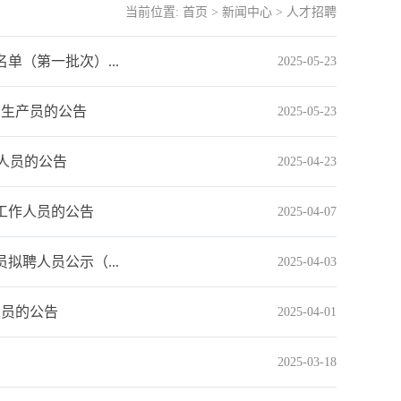
当前位置:
首页
>
新闻中心
>
人才招聘
单（第一批次）...
2025-05-23
剂生产员的公告
2025-05-23
作人员的公告
2025-04-23
工作人员的公告
2025-04-07
拟聘人员公示（...
2025-04-03
人员的公告
2025-04-01
2025-03-18