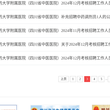
药大学附属医院（四川省中医医院）2024年12月考核招聘工作
药大学附属医院（四川省中医医院）补充招聘中药调剂员1人的
大学附属医院（四川省中医医院）2024年11月考核招聘工作人员
大学附属医院（四川省中医医院）关于2024年12月考核招聘工作
药大学附属医院（四川省中医医院）2024年12月考核招聘工作人
...
上页
1
2
3
4
5