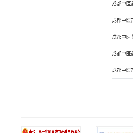
成都中医
成都中医
成都中医药
成都中医药
成都中医