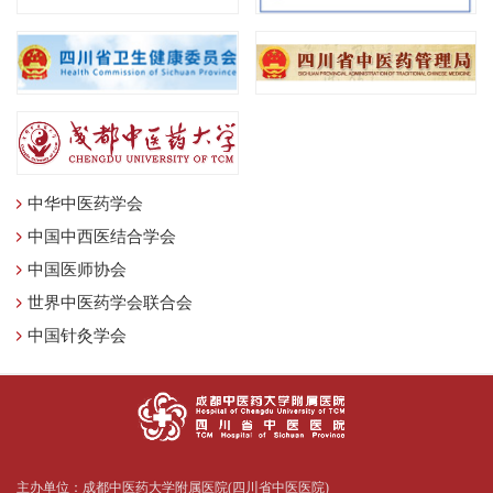
中华中医药学会
中国中西医结合学会
中国医师协会
世界中医药学会联合会
中国针灸学会
主办单位：成都中医药大学附属医院(四川省中医医院)