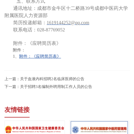
五、联系方式
通讯地址：成都市金牛区十二桥路
39
号成都中医药大学
附属医院人力资源部
简历投递邮箱：
1619144252@qq.com
联系电话：
028-87769052
附件：《应聘简历表》
附件：
1、
附件：《应聘简历表》
上一篇：
关于血液内科招聘2名临床医师的公告
下一篇：
关于招聘3名编制外聘用制工作人员的公告
友情链接