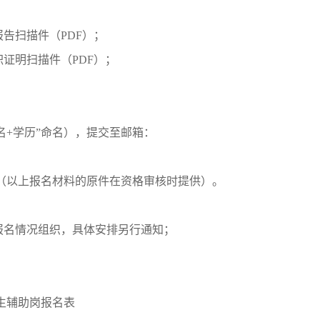
告扫描件（PDF）；
证明扫描件（PDF）；
名+学历”命名），提交至邮箱：
（以上报名材料的原件在资格审核时提供）。
报名情况组织，具体安排另行通知；
生辅助岗报名表