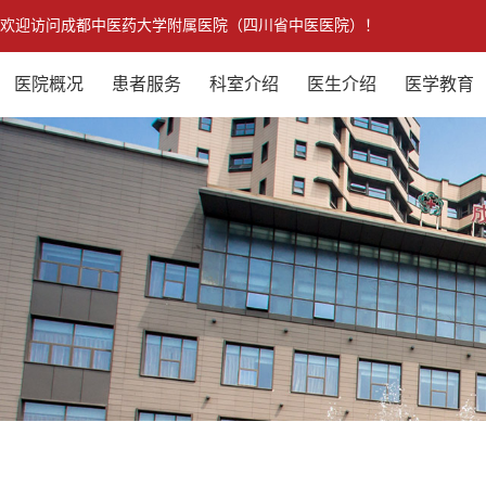
欢迎访问成都中医药大学附属医院（四川省中医医院）！
医院概况
患者服务
科室介绍
医生介绍
医学教育