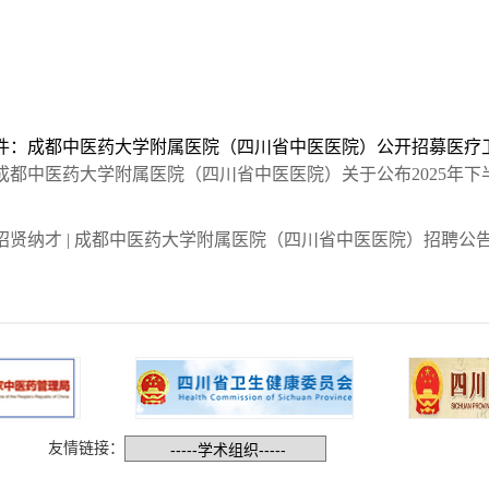
件：成都中医药大学附属医院（四川省中医医院）公开招募医疗卫生
成都中医药大学附属医院（四川省中医医院）关于公布2025年
招贤纳才 | 成都中医药大学附属医院（四川省中医医院）招聘公
友情链接：