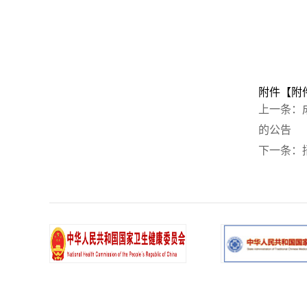
附件【
附
上一条：
的公告
下一条：