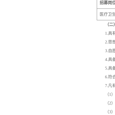
招募岗
医疗卫
（二
1.
2.
3.
4.
5.
6.
7.
（1
（2
（3