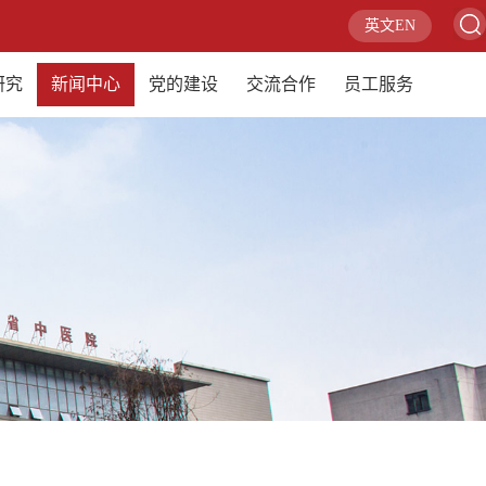
英文EN
研究
新闻中心
党的建设
交流合作
员工服务