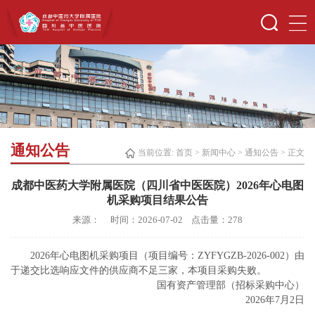
通知公告
当前位置:
首页
>
新闻中心
>
通知公告
> 正文
成都中医药大学附属医院（四川省中医医院）2026年心电图
机采购项目结果公告
来源： 时间：2026-07-02 点击量：
278
2026年心电图机采购项目（项目编号：ZYFYGZB-2026-002）由
于递交比选响应文件的供应商不足三家，本项目采购失败。
国有资产管理部（招标采购中心）
2026年7月2日