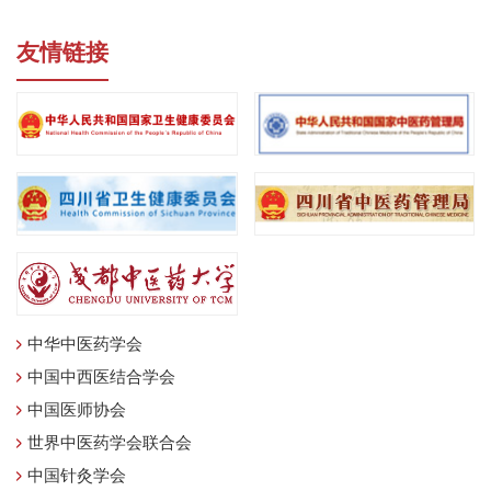
友情链接
中华中医药学会
中国中西医结合学会
中国医师协会
世界中医药学会联合会
中国针灸学会