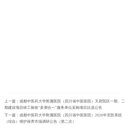
上一篇：
成都中医药大学附属医院（四川省中医医院）天府院区一期、二
期建设项目竣工验收“多测合一”服务单位采购项目比选公告
下一篇：
成都中医药大学附属医院（四川省中医医院）2026年安防系统
（综合）维护保养市场调研公告（第二次）