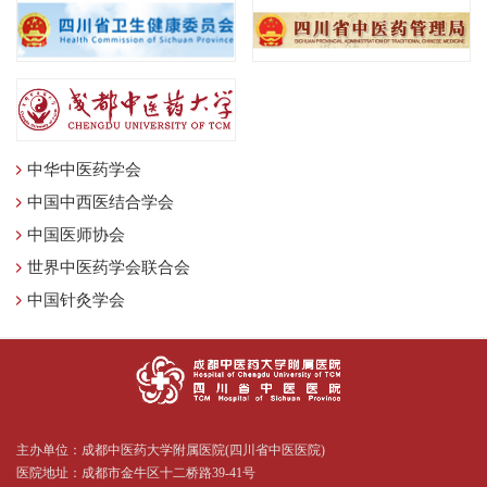
中华中医药学会
中国中西医结合学会
中国医师协会
世界中医药学会联合会
中国针灸学会
主办单位：成都中医药大学附属医院(四川省中医医院)
医院地址：成都市金牛区十二桥路39-41号