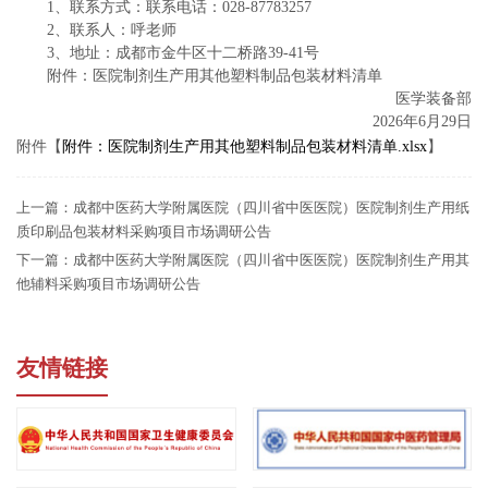
1、联系方式：联系电话：028-87783257
2、联系人：呼老师
3、地址：成都市金牛区十二桥路39-41号
附件：医院制剂生产用其他塑料制品包装材料清单
医学装备部
2026年6月29日
附件【
附件：医院制剂生产用其他塑料制品包装材料清单.xlsx
】
上一篇：
成都中医药大学附属医院（四川省中医医院）医院制剂生产用纸
质印刷品包装材料采购项目市场调研公告
下一篇：
成都中医药大学附属医院（四川省中医医院）医院制剂生产用其
他辅料采购项目市场调研公告
友情链接