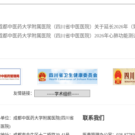
成都中医药大学附属医院（四川省中医医院）关于延长2026年
成都中医药大学附属医院（四川省中医医院）2026年心肺功能
友情链接：
联系我们
办单位：成都中医药大学附属医院(四川省
医院)
地址：成都市金牛区十二桥路39-41号
医患管理办公室：028-87783