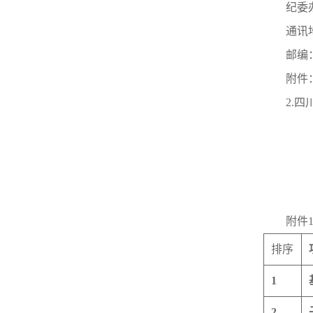
纪委办
通讯
邮编：
附件
2.
附件
排序
1
2