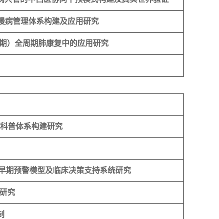
慢病管理体系构建及应用研究
-II期）全周期肺康复中的应用研究
康科普体系构建研究
败早期预警模型及临床决策支持系统研究
研究
制