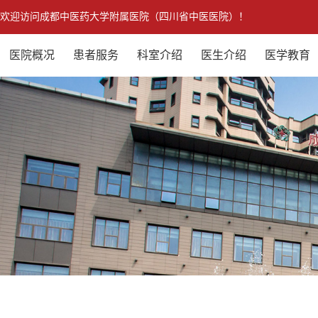
欢迎访问成都中医药大学附属医院（四川省中医医院）！
医院概况
患者服务
科室介绍
医生介绍
医学教育