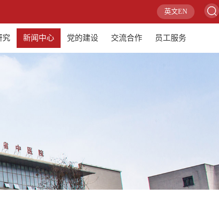
英文EN
研究
新闻中心
党的建设
交流合作
员工服务