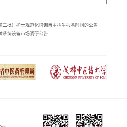
（第二批）护士规范化培训自主招生报名时间的公告
测试系统设备市场调研公告
044