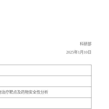
科研部
2025年1月10日
物治疗靶点及药物安全性分析