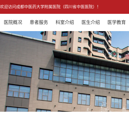
欢迎访问成都中医药大学附属医院（四川省中医医院）！
医院概况
患者服务
科室介绍
医生介绍
医学教育