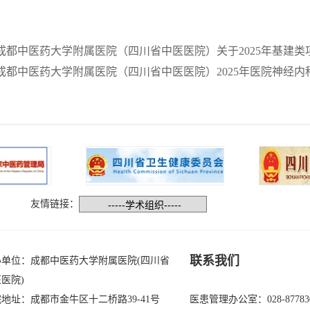
成都中医药大学附属医院（四川省中医医院）关于2025年基建
成都中医药大学附属医院（四川省中医医院）2025年医院神经
友情链接：
联系我们
办单位：成都中医药大学附属医院(四川省
医院)
地址：成都市金牛区十二桥路39-41号
医患管理办公室：028-87783