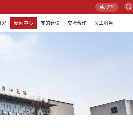
英文EN
研究
新闻中心
党的建设
交流合作
员工服务