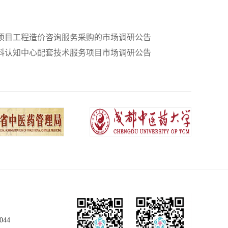
类项目工程造价咨询服务采购的市场调研公告
内科认知中心配套技术服务项目市场调研公告
044