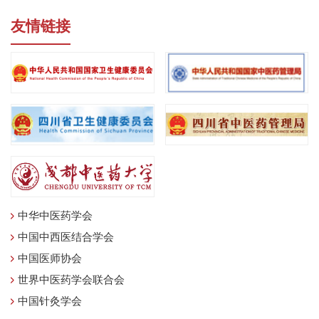
友情链接
中华中医药学会
中国中西医结合学会
中国医师协会
世界中医药学会联合会
中国针灸学会