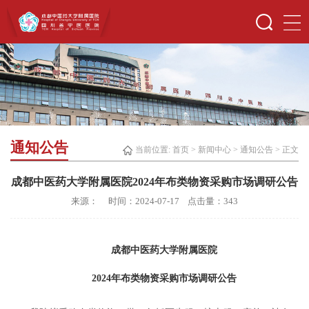
通知公告
当前位置:
首页
>
新闻中心
>
通知公告
> 正文
成都中医药大学附属医院2024年布类物资采购市场调研公告
来源： 时间：2024-07-17 点击量：
343
成都中医药大学附属医院
2024年布类物资采购
市场调研公告