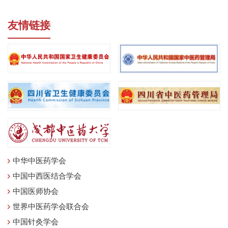
友情链接
中华中医药学会
中国中西医结合学会
中国医师协会
世界中医药学会联合会
中国针灸学会