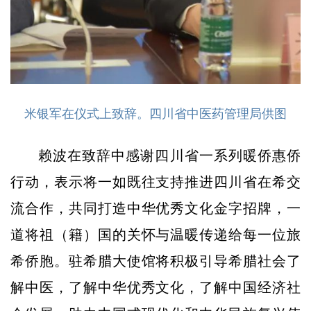
米银军在仪式上致辞。四川省中医药管理局供图
赖波在致辞中感谢四川省一系列暖侨惠侨
行动，表示将一如既往支持推进四川省在希交
流合作，共同打造中华优秀文化金字招牌，一
道将祖（籍）国的关怀与温暖传递给每一位旅
希侨胞。驻希腊大使馆将积极引导希腊社会了
解中医，了解中华优秀文化，了解中国经济社