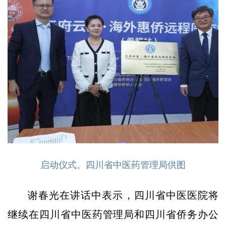
启动仪式。四川省中医药管理局供图
谢春光在讲话中表示，四川省中医医院将
继续在四川省中医药管理局和四川省侨务办公