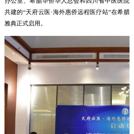
办公室、希腊华侨华人总会和四川省中医医院
共建的“天府云医·海外惠侨远程医疗站”在希腊
雅典正式启用。