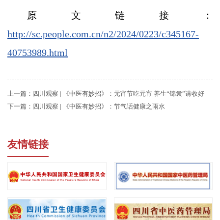
原文链接：
http://sc.people.com.cn/n2/2024/0223/c345167-
40753989.html
上一篇：
四川观察 | 《中医有妙招》：元宵节吃元宵 养生“锦囊”请收好
下一篇：
四川观察 | 《中医有妙招》：节气话健康之雨水
友情链接