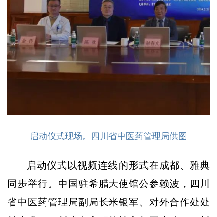
启动仪式现场。四川省中医药管理局供图
启动仪式以视频连线的形式在成都、雅典
同步举行。中国驻希腊大使馆公参赖波，四川
省中医药管理局副局长米银军、对外合作处处