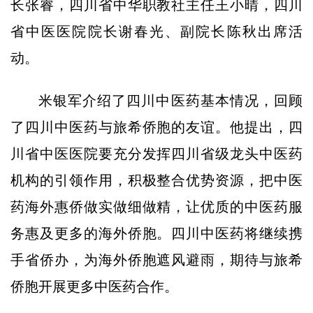
长张睿，四川省中华职教社主任王小晴，四川
省中医医院院长谢春光、副院长陈秋出席活
动。
米银军介绍了四川中医药基本情况，回顾
了四川中医药与旅希侨胞的友谊。他提出，四
川省中医医院要充分发挥四川省级龙头中医药
机构的引领作用，积极整合优势资源，把中医
药海外惠侨做实做细做精，让优质的中医药服
务惠及更多的海外侨胞。四川中医药将继续携
手省侨办，为海外侨胞遮风避雨，期待与旅希
侨胞开展更多中医药合作。