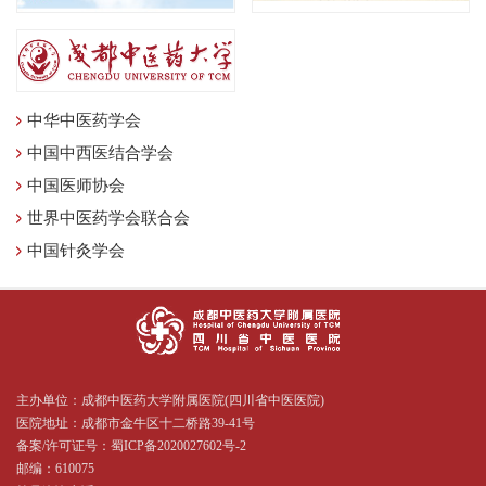
中华中医药学会
中国中西医结合学会
中国医师协会
世界中医药学会联合会
中国针灸学会
主办单位：成都中医药大学附属医院(四川省中医医院)
医院地址：成都市金牛区十二桥路39-41号
备案/许可证号：
蜀ICP备2020027602号-2
邮编：610075