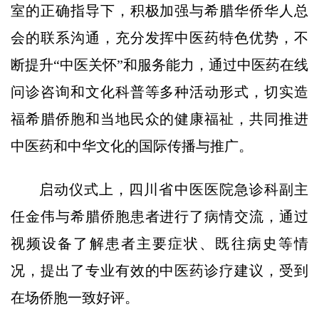
室的正确指导下，积极加强与希腊华侨华人总
会的联系沟通，充分发挥中医药特色优势，不
断提升“中医关怀”和服务能力，通过中医药在线
问诊咨询和文化科普等多种活动形式，切实造
福希腊侨胞和当地民众的健康福祉，共同推进
中医药和中华文化的国际传播与推广。
启动仪式上，四川省中医医院急诊科副主
任金伟与希腊侨胞患者进行了病情交流，通过
视频设备了解患者主要症状、既往病史等情
况，提出了专业有效的中医药诊疗建议，受到
在场侨胞一致好评。