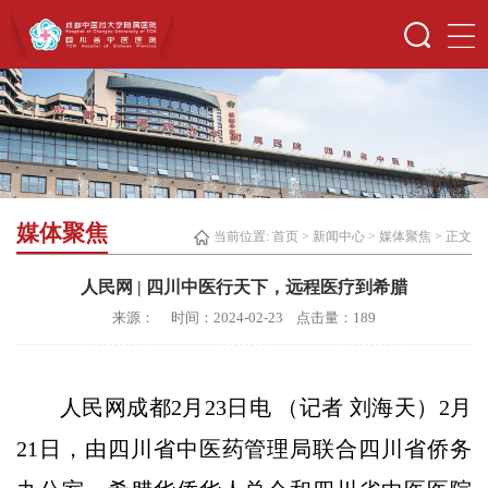
媒体聚焦
当前位置:
首页
>
新闻中心
>
媒体聚焦
> 正文
人民网 | 四川中医行天下，远程医疗到希腊
来源： 时间：2024-02-23 点击量：
189
人民网成都2月23日电 （记者 刘海天）2月
21日，由四川省中医药管理局联合四川省侨务