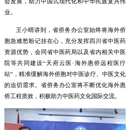
会发展，助力中国式现代化和中华民族复兴伟
业。
王小晴讲到，省侨务办公室始终将海外侨
胞急难愁盼记挂在心，充分发挥四川省中医药
资源优势，会同省中医药局以及省内相关中医
院等共同建设“天府云医·海外惠侨远程医疗
站”，精准缓解海外侨胞对中医诊疗、中医文化
的迫切需求。省侨务办公室将不断优化海外惠
侨工程质效，积极助力中医药文化国际交流。