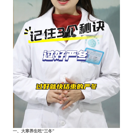
一、大寒养生吃“三冬”