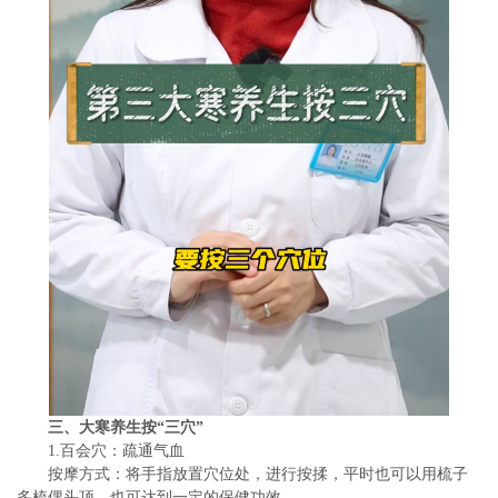
三、大寒养生按“三穴”
1.百会穴：疏通气血
按摩方式：将手指放置穴位处，进行按揉，平时也可以用梳子
多梳偶头顶，也可达到一定的保健功效。