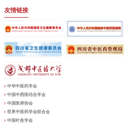
友情链接
中华中医药学会
中国中西医结合学会
中国医师协会
世界中医药学会联合会
中国针灸学会