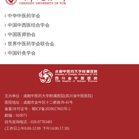
中华中医药学会
中国中西医结合学会
中国医师协会
世界中医药学会联合会
中国针灸学会
主办单位：成都中医药大学附属医院(四川省中医医院)
医院地址：成都市金牛区十二桥路39-41号
备案/许可证号：
蜀ICP备2020027602号-2
邮编：610075
挂号咨询电话：028-87783481
(工作日上午8:00-12:00 下午14:00-17:30)