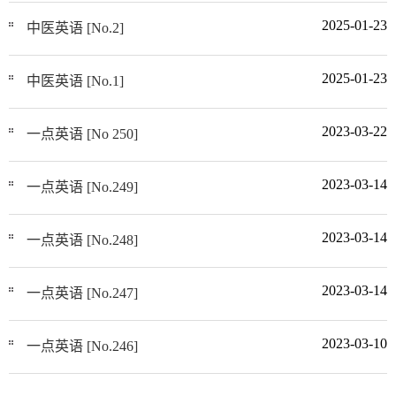
2025-01-23
中医英语 [No.2]
2025-01-23
中医英语 [No.1]
2023-03-22
一点英语 [No 250]
2023-03-14
一点英语 [No.249]
2023-03-14
一点英语 [No.248]
2023-03-14
一点英语 [No.247]
2023-03-10
一点英语 [No.246]