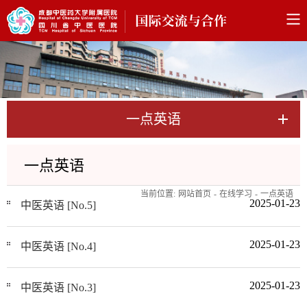
一点英语
一点英语
当前位置:
网站首页
-
在线学习
-
一点英语
2025-01-23
中医英语 [No.5]
2025-01-23
中医英语 [No.4]
2025-01-23
中医英语 [No.3]