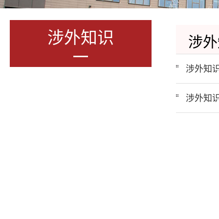
涉外知识
涉外
涉外知识
涉外知识