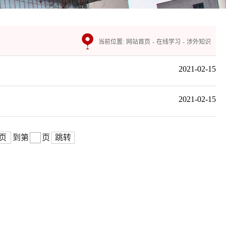
当前位置:
网站首页
-
在线学习
-
涉外知识
2021-02-15
2021-02-15
页
到第
页
跳转