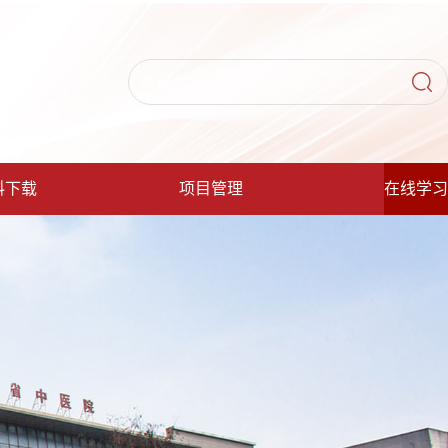
料下载
项目管理
在线学习