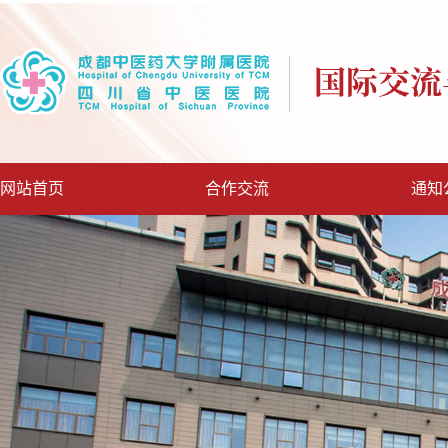
网站首页
合作交流
通知