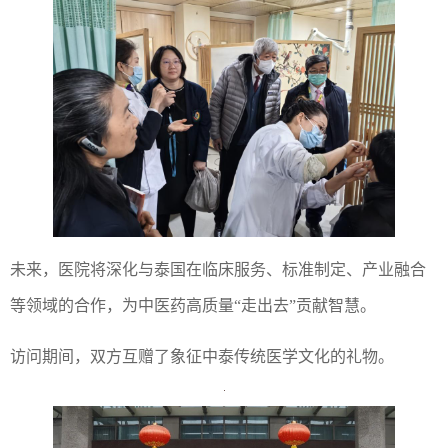
未来，医院将深化与泰国在临床服务、标准制定、产业融合
等领域的合作，为中医药高质量“走出去”贡献智慧。
访问期间，双方互赠了象征中泰传统医学文化的礼物。