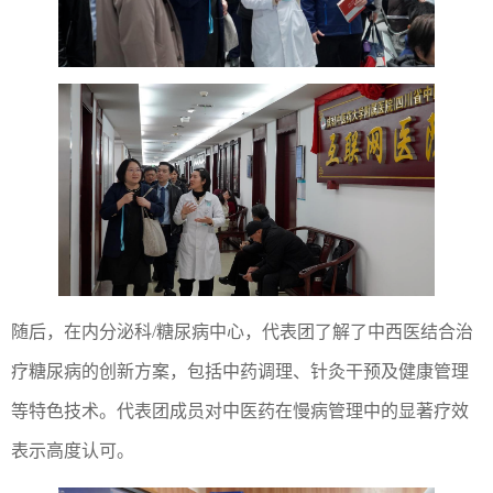
随后，在内分泌科/糖尿病中心，代表团了解了中西医结合治
疗糖尿病的创新方案，包括中药调理、针灸干预及健康管理
等特色技术。代表团成员对中医药在慢病管理中的显著疗效
表示高度认可。