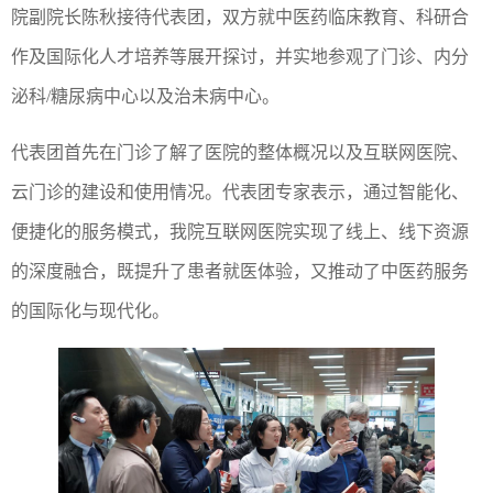
院副院长陈秋接待代表团，双方就中医药临床教育、科研合
作及国际化人才培养等展开探讨，并实地参观了门诊、内分
泌科/糖尿病中心以及治未病中心。
代表团首先在门诊了解了医院的整体概况以及互联网医院、
云门诊的建设和使用情况。代表团专家表示，通过智能化、
便捷化的服务模式，我院互联网医院实现了线上、线下资源
的深度融合，既提升了患者就医体验，又推动了中医药服务
的国际化与现代化。