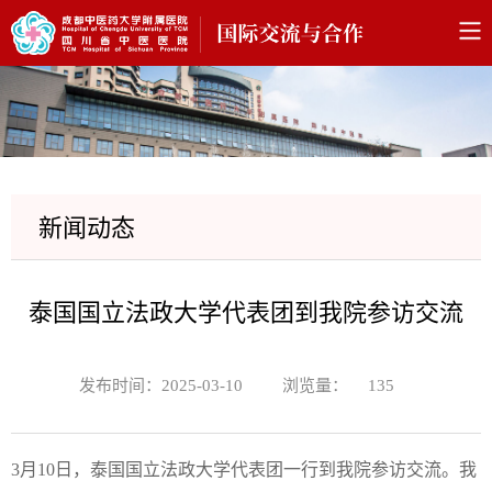
新闻动态
泰国国立法政大学代表团到我院参访交流
发布时间：2025-03-10
浏览量：
135
3月10日，泰国国立法政大学代表团一行到我院参访交流。我