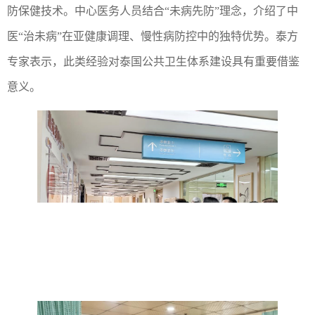
防保健技术。中心医务人员结合“未病先防”理念，介绍了中
医“治未病”在亚健康调理、慢性病防控中的独特优势。泰方
专家表示，此类经验对泰国公共卫生体系建设具有重要借鉴
意义。