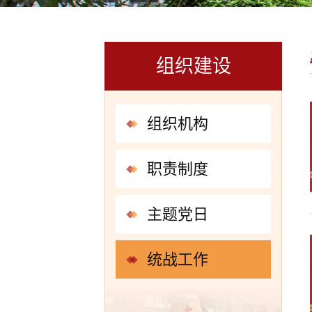
组织建设
组织机构
职责制度
主题党日
统战工作