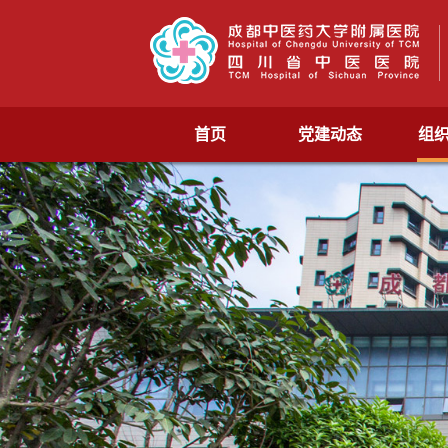
首页
党建动态
组