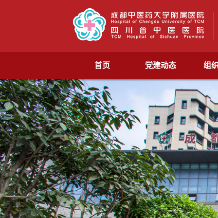
首页
党建动态
组