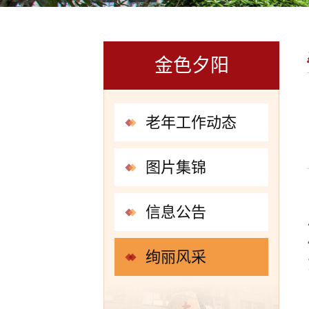
金色夕阳
老年工作动态
图片集锦
信息公告
绚丽风采