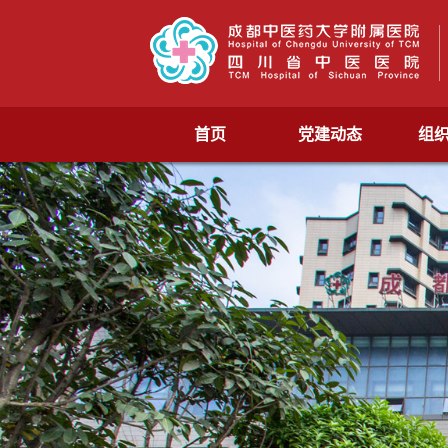
首页
党建动态
组