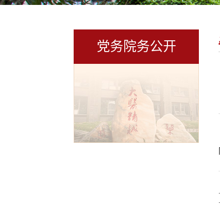
党务院务公开