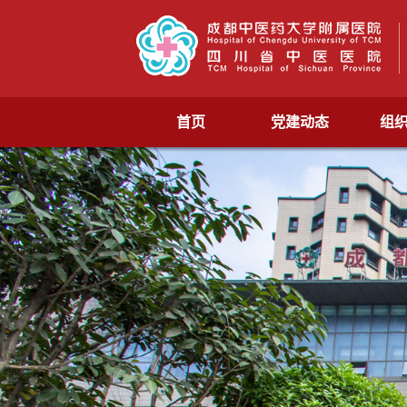
首页
党建动态
组