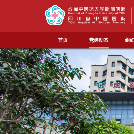
首页
党建动态
组