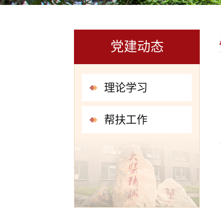
党建动态
理论学习
帮扶工作