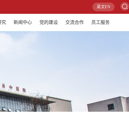
英文EN
研究
新闻中心
党的建设
交流合作
员工服务