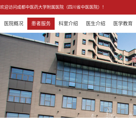
欢迎访问成都中医药大学附属医院（四川省中医医院）！
医院概况
患者服务
科室介绍
医生介绍
医学教育