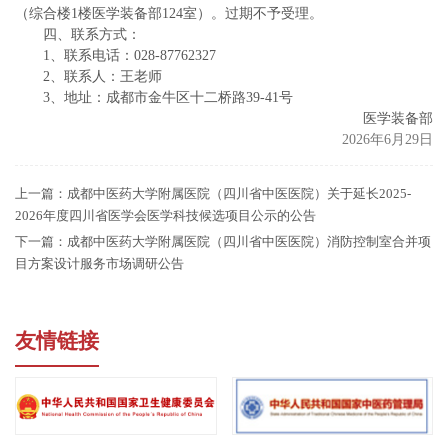
（综合楼1楼医学装备部124室）。过期不予受理。
四、联系方式：
1、联系电话：028-87762327
2、联系人：王老师
3、地址：成都市金牛区十二桥路39-41号
医学装备部
2026年6月29日
上一篇：
成都中医药大学附属医院（四川省中医医院）关于延长2025-
2026年度四川省医学会医学科技候选项目公示的公告
下一篇：
成都中医药大学附属医院（四川省中医医院）消防控制室合并项
目方案设计服务市场调研公告
友情链接