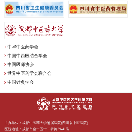
中华中医药学会
中国中西医结合学会
中国医师协会
世界中医药学会联合会
中国针灸学会
主办单位：成都中医药大学附属医院(四川省中医医院)
医院地址：成都市金牛区十二桥路39-41号