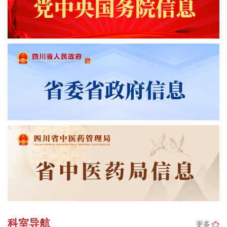
科室导航
更多