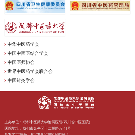
中华中医药学会
中国中西医结合学会
中国医师协会
世界中医药学会联合会
中国针灸学会
主办单位：成都中医药大学附属医院(四川省中医医院)
医院地址：成都市金牛区十二桥路39-41号
备案/许可证号：
蜀ICP备2020027602号-2