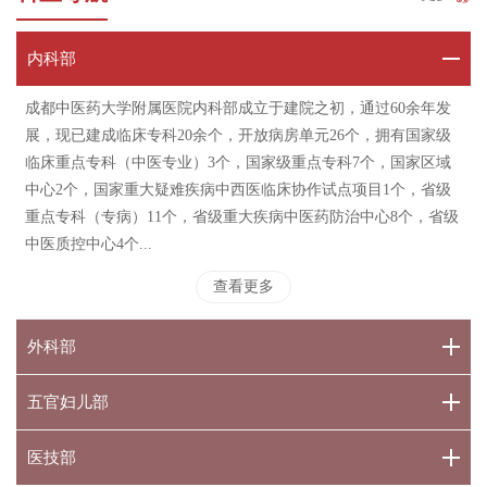
内科部
成都中医药大学附属医院内科部成立于建院之初，通过60余年发
展，现已建成临床专科20余个，开放病房单元26个，拥有国家级
临床重点专科（中医专业）3个，国家级重点专科7个，国家区域
中心2个，国家重大疑难疾病中西医临床协作试点项目1个，省级
重点专科（专病）11个，省级重大疾病中医药防治中心8个，省级
中医质控中心4个...
查看更多
外科部
五官妇儿部
医技部