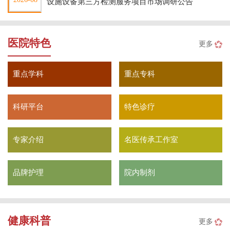
设施设备第三方检测服务项目市场调研公告
医院特色
更多
重点学科
重点专科
科研平台
特色诊疗
专家介绍
名医传承工作室
品牌护理
院内制剂
健康科普
更多