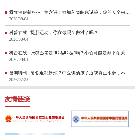
看懂健康新科技 | 第六讲：参加药物临床试验，你的安全由谁守护？
2026/08/04
科普在线 | 提肛运动，你在做吗？做对了吗？
2026/08/04
科普在线 | 张嘴巴老是“咔哒咔哒”响？小心可能是颞下颌关节在“报警”
2026/08/04
暑期特刊 | 暑假近视暴涨？中医讲清孩子近视真正根源，不只是玩手机
2026/07/23
友情链接