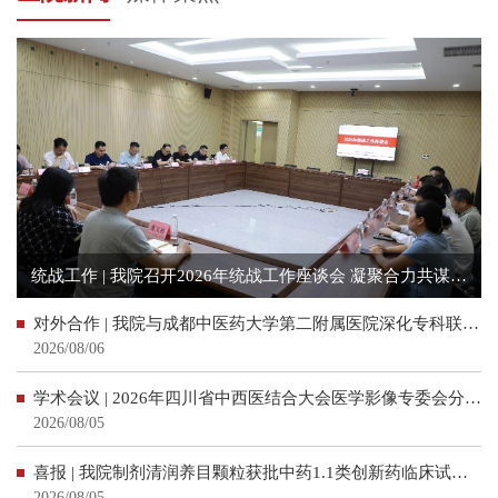
统战工作 | 我院召开2026年统战工作座谈会 凝聚合力共谋高质量发展
对外合作 | 我院与成都中医药大学第二附属医院深化专科联盟合作
2026/08/06
学术会议 | 2026年四川省中西医结合大会医学影像专委会分会场学术会议顺利召开
2026/08/05
喜报 | 我院制剂清润养目颗粒获批中药1.1类创新药临床试验批准通知书
2026/08/05