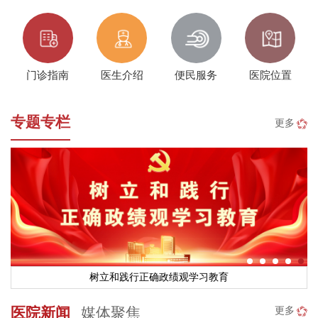
门诊指南
医生介绍
便民服务
医院位置
专题专栏
更多
树立和践行正确政绩观学习教育
思想阵地
医院新闻
媒体聚焦
更多