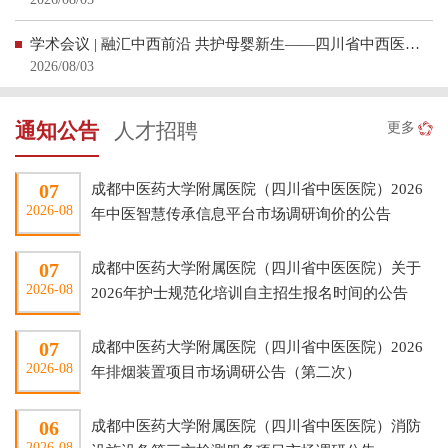
学术会议 | 融汇中西前沿 共护母婴新生——四川省中西医结合围产医学专业委员会第三次学术会议在蓉顺利举办
2026/08/03
通知公告
人才招聘
更多
07
成都中医药大学附属医院（四川省中医医院）2026
2026-08
年中医智慧传承信息平台市场调研询价的公告
07
成都中医药大学附属医院（四川省中医医院）关于
2026-08
2026年护士规范化培训自主招生报名时间的公告
07
成都中医药大学附属医院（四川省中医医院）2026
2026-08
年排烟装置项目市场调研公告（第二次）
06
成都中医药大学附属医院（四川省中医医院）消防
2026-08